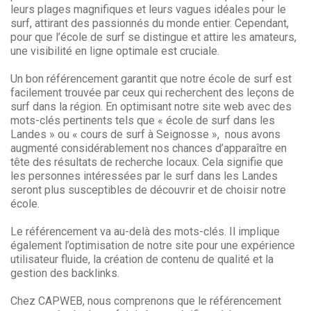
leurs plages magnifiques et leurs vagues idéales pour le
surf, attirant des passionnés du monde entier. Cependant,
pour que l’école de surf se distingue et attire les amateurs,
une visibilité en ligne optimale est cruciale.
Un bon référencement garantit que notre école de surf est
facilement trouvée par ceux qui recherchent des leçons de
surf dans la région. En optimisant notre site web avec des
mots-clés pertinents tels que « école de surf dans les
Landes » ou « cours de surf à Seignosse », nous avons
augmenté considérablement nos chances d’apparaître en
tête des résultats de recherche locaux. Cela signifie que
les personnes intéressées par le surf dans les Landes
seront plus susceptibles de découvrir et de choisir notre
école.
Le référencement va au-delà des mots-clés. Il implique
également l’optimisation de notre site pour une expérience
utilisateur fluide, la création de contenu de qualité et la
gestion des backlinks.
Chez CAPWEB, nous comprenons que le référencement