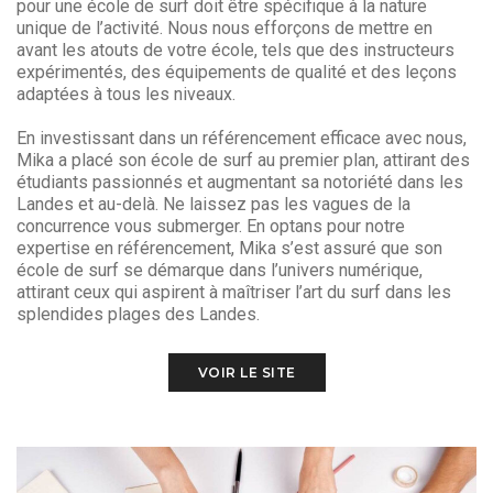
pour une école de surf doit être spécifique à la nature
unique de l’activité. Nous nous efforçons de mettre en
avant les atouts de votre école, tels que des instructeurs
expérimentés, des équipements de qualité et des leçons
adaptées à tous les niveaux.
En investissant dans un référencement efficace avec nous,
Mika a placé son école de surf au premier plan, attirant des
étudiants passionnés et augmentant sa notoriété dans les
Landes et au-delà. Ne laissez pas les vagues de la
concurrence vous submerger. En optans pour notre
expertise en référencement, Mika s’est assuré que son
école de surf se démarque dans l’univers numérique,
attirant ceux qui aspirent à maîtriser l’art du surf dans les
splendides plages des Landes.
VOIR LE SITE