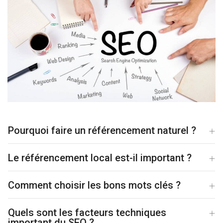
Pourquoi faire un référencement naturel ?
Le référencement local est-il important ?
Comment choisir les bons mots clés ?
Quels sont les facteurs techniques
important du SEO ?