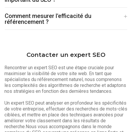
Comment mesurer l'efficacité du
référencement ?
Contacter un expert SEO
Rencontrer un expert SEO est une étape cruciale pour
maximiser la visibilité de votre site web. En tant que
spécialistes du référencement naturel, nous comprenons
les complexités des algorithmes de recherche et adaptons
nos stratégies en fonction des dernières tendances.
Un expert SEO peut analyser en profondeur les spécificités
de votre entreprise, effectuer des recherches de mots-clés
ciblées, et mettre en place des techniques avancées pour
améliorer votre classement dans les résultats de
recherche.Nous vous accompagnons dans le monde