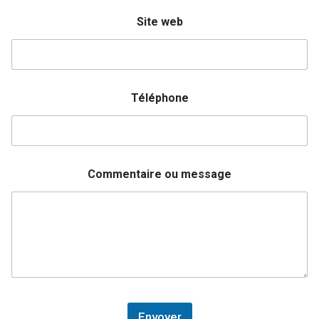
Site web
Téléphone
Commentaire ou message
Envoyer