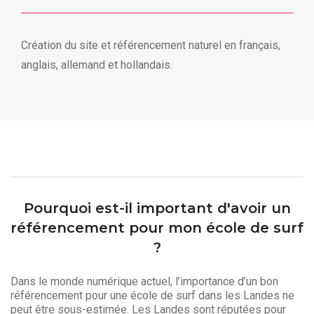
Création du site et référencement naturel en français,
anglais, allemand et hollandais.
Pourquoi est-il important d'avoir un
référencement pour mon école de surf
?
Dans le monde numérique actuel, l’importance d’un bon
référencement pour une école de surf dans les Landes ne
peut être sous-estimée. Les Landes sont réputées pour