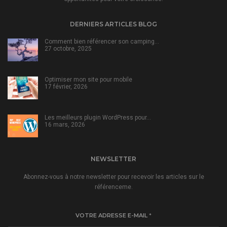
DERNIERS ARTICLES BLOG
Comment bien référencer son camping…
27 octobre, 2025
Optimiser mon site pour mobile
17 février, 2026
Les meilleurs plugin WordPress pour…
16 mars, 2026
NEWSLETTER
Abonnez-vous à notre newsletter pour recevoir les articles sur le
référenceme.
VOTRE ADRESSE E-MAIL
*