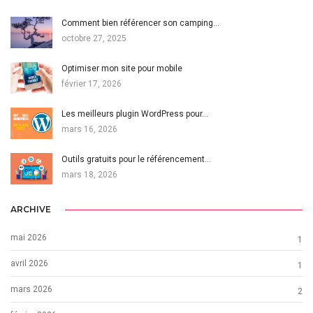
Comment bien référencer son camping…
octobre 27, 2025
Optimiser mon site pour mobile
février 17, 2026
Les meilleurs plugin WordPress pour…
mars 16, 2026
Outils gratuits pour le référencement…
mars 18, 2026
ARCHIVE
mai 2026
1
avril 2026
1
mars 2026
2