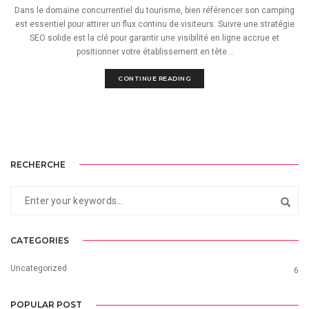
Dans le domaine concurrentiel du tourisme, bien référencer son camping
est essentiel pour attirer un flux continu de visiteurs. Suivre une stratégie
SEO solide est la clé pour garantir une visibilité en ligne accrue et
positionner votre établissement en tête...
CONTINUE READING
RECHERCHE
CATEGORIES
Uncategorized
6
POPULAR POST