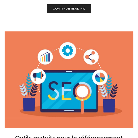
CONTINUE READING
Outils gratuits pour le référencement