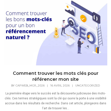
Comment trouver les mots clés pour
référencer mon site
BY
CAPWEB_MGR_2026
|
16 AVRIL 2026
|
UNCATEGORIZED
La première étape vers le succès est la découverte judicieuse des mots-
clés. Ces termes stratégiques sont la clé qui ouvre la porte à une visibilité
accrue dans les résultats de recherche. Dans cet article, plongeons dans
l'art de trouver les...