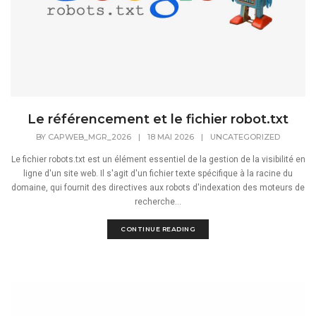
Le référencement et le fichier robot.txt
BY
CAPWEB_MGR_2026
|
18 MAI 2026
|
UNCATEGORIZED
Le fichier robots.txt est un élément essentiel de la gestion de la visibilité en
ligne d'un site web. Il s'agit d'un fichier texte spécifique à la racine du
domaine, qui fournit des directives aux robots d'indexation des moteurs de
recherche...
CONTINUE READING