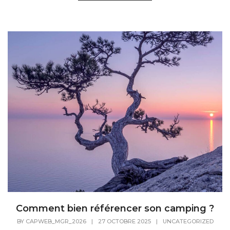
Comment bien référencer son camping ?
BY
CAPWEB_MGR_2026
|
27 OCTOBRE 2025
|
UNCATEGORIZED