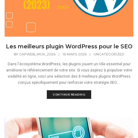
Les meilleurs plugin WordPress pour le SEO
BY
CAPWEB_MGR_2026
|
16 MARS 2026
|
UNCATEGORIZED
Dans l'écosystème WordPress, les plugins jouent un rôle essentiel pour
améliorer le référencement de votre site. Si vous aspirez à propulser votre
visibilité en ligne, voici une sélection des 8 meilleurs plugins WordPress
conçus spécifiquement pour renforcer votre stratégie SEO....
CONTINUE READING