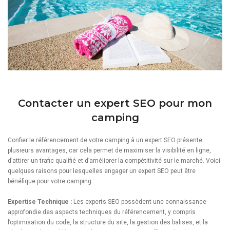
Contacter un expert SEO pour mon
camping
Confier le référencement de votre camping à un expert SEO présente
plusieurs avantages, car cela permet de maximiser la visibilité en ligne,
d’attirer un trafic qualifié et d’améliorer la compétitivité sur le marché. Voici
quelques raisons pour lesquelles engager un expert SEO peut être
bénéfique pour votre camping :
Expertise Technique :
Les experts SEO possèdent une connaissance
approfondie des aspects techniques du référencement, y compris
l’optimisation du code, la structure du site, la gestion des balises, et la