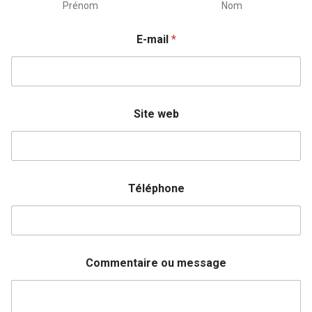
Prénom
Nom
E-mail
*
Site web
Téléphone
Commentaire ou message