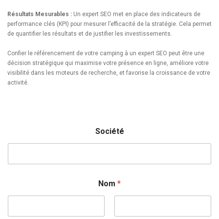
Résultats Mesurables :
Un expert SEO met en place des indicateurs de
performance clés (KPI) pour mesurer l’efficacité de la stratégie. Cela permet
de quantifier les résultats et de justifier les investissements.
Confier le référencement de votre camping à un expert SEO peut être une
décision stratégique qui maximise votre présence en ligne, améliore votre
visibilité dans les moteurs de recherche, et favorise la croissance de votre
activité.
Société
Nom
*