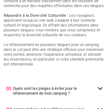
conduire à un meilleur classement dans les résultats de
recherche pour des requêtes effectuées dans ces langues.
Répondre à la Diversité Culturelle :
Les voyageurs
apprécient lorsqu’un site web s’adapte à leur contexte
culturel et linguistique. En offrant des informations dans
plusieurs langues, vous montrez que vous comprenez et
respectez la diversité culturelle de vos visiteurs.
Le référencement en plusieurs langues pour un camping
dans le Lot peut être une stratégie efficace pour maximiser
votre portée, améliorer l’expérience utilisateur, et stimuler
les réservations, en particulier si votre clientèle potentielle
est internationale.
01
Quels sont les pièges à éviter pour le
référencement de mon camping ?