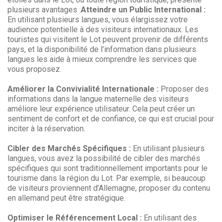
plusieurs avantages :
Atteindre un Public International :
En utilisant plusieurs langues, vous élargissez votre
audience potentielle à des visiteurs internationaux. Les
touristes qui visitent le Lot peuvent provenir de différents
pays, et la disponibilité de l’information dans plusieurs
langues les aide à mieux comprendre les services que
vous proposez.
Améliorer la Convivialité Internationale :
Proposer des
informations dans la langue maternelle des visiteurs
améliore leur expérience utilisateur. Cela peut créer un
sentiment de confort et de confiance, ce qui est crucial pour
inciter à la réservation.
Cibler des Marchés Spécifiques :
En utilisant plusieurs
langues, vous avez la possibilité de cibler des marchés
spécifiques qui sont traditionnellement importants pour le
tourisme dans la région du Lot. Par exemple, si beaucoup
de visiteurs proviennent d’Allemagne, proposer du contenu
en allemand peut être stratégique.
Optimiser le Référencement Local :
En utilisant des