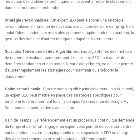
résolution des problèmes techniques qui peuvent affecter le classement
dans les moteurs de recherche.
Stratégie Personnalisée :
Un expert SEO peut élaborer une stratégie
personnalisée en fonction des besoins spécifiques de votre camping. Cela
inclut l’identification des mots-clés pertinents, l’optimisation du contenu, la
gestion des liens, et d’autres tactiques adaptées à votre secteur.
Suivi des Tendances et des Algorithmes :
Les algorithmes des moteurs
de recherche évoluent constamment. Les experts SEO sont au fait des
dernières tendances et des mises à jour d’algorithmes, ce qui leur permet
d’ajuster rapidement les stratégies pour maintenir ou améliorer le
classement.
Optimisation Locale :
Si votre camping cible principalement un public local,
un expert SEO peut mettre en place des stratégies spécifiques pour
améliorer le référencement local, y compris l’optimisation de Google My
Business et la gestion des avis en ligne.
Gain de Temps :
Le référencement est un processus continu qui demande
du temps et de l’effort. Engager un expert vous permet de vous concentrer
sur la gestion de votre camping tandis que le spécialiste SEO se charge
des aspects techniques et stratégiques du référencement.