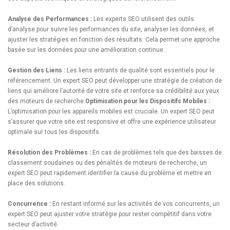
Analyse des Performances :
Les experts SEO utilisent des outils
d’analyse pour suivre les performances du site, analyser les données, et
ajuster les stratégies en fonction des résultats. Cela permet une approche
basée sur les données pour une amélioration continue.
Gestion des Liens :
Les liens entrants de qualité sont essentiels pour le
référencement. Un expert SEO peut développer une stratégie de création de
liens qui améliore l’autorité de votre site et renforce sa crédibilité aux yeux
des moteurs de recherche.
Optimisation pour les Dispositifs Mobiles :
L’optimisation pour les appareils mobiles est cruciale. Un expert SEO peut
s’assurer que votre site est responsive et offre une expérience utilisateur
optimale sur tous les dispositifs.
Résolution des Problèmes :
En cas de problèmes tels que des baisses de
classement soudaines ou des pénalités de moteurs de recherche, un
expert SEO peut rapidement identifier la cause du problème et mettre en
place des solutions.
Concurrence :
En restant informé sur les activités de vos concurrents, un
expert SEO peut ajuster votre stratégie pour rester compétitif dans votre
secteur d’activité.