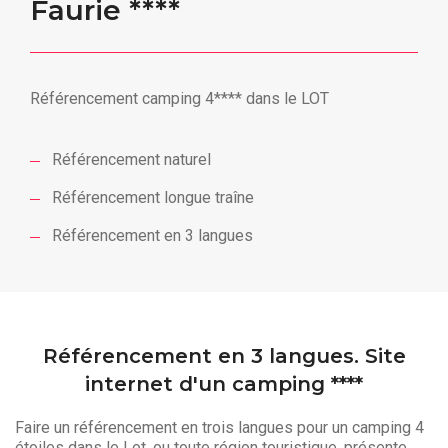
Faurie ****
Référencement camping 4**** dans le LOT
Référencement naturel
Référencement longue traîne
Référencement en 3 langues
Référencement en 3 langues. Site
internet d'un camping ****
Faire un référencement en trois langues pour un camping 4
étoiles dans le Lot, ou toute région touristique, présente