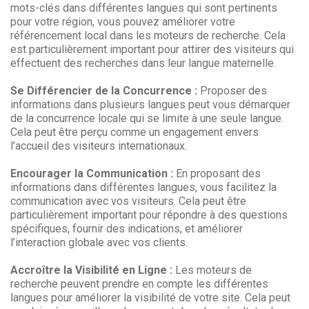
mots-clés dans différentes langues qui sont pertinents
pour votre région, vous pouvez améliorer votre
référencement local dans les moteurs de recherche. Cela
est particulièrement important pour attirer des visiteurs qui
effectuent des recherches dans leur langue maternelle.
Se Différencier de la Concurrence :
Proposer des
informations dans plusieurs langues peut vous démarquer
de la concurrence locale qui se limite à une seule langue.
Cela peut être perçu comme un engagement envers
l’accueil des visiteurs internationaux.
Encourager la Communication :
En proposant des
informations dans différentes langues, vous facilitez la
communication avec vos visiteurs. Cela peut être
particulièrement important pour répondre à des questions
spécifiques, fournir des indications, et améliorer
l’interaction globale avec vos clients.
Accroître la Visibilité en Ligne :
Les moteurs de
recherche peuvent prendre en compte les différentes
langues pour améliorer la visibilité de votre site. Cela peut