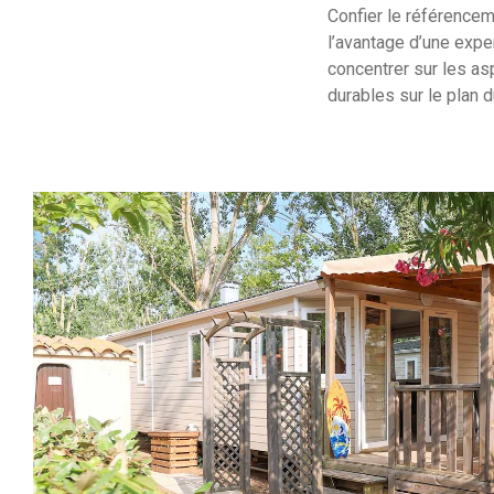
Confier le référence
l’avantage d’une exper
concentrer sur les as
durables sur le plan 