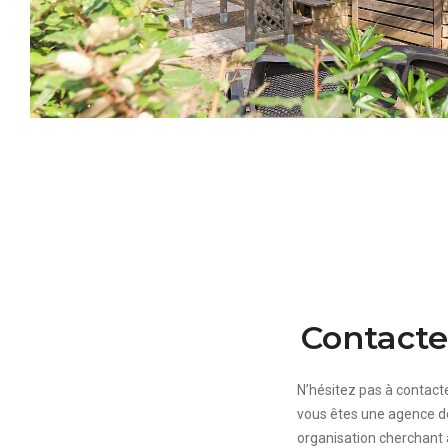
Contacte
N’hésitez pas à contact
vous êtes une agence de
organisation cherchant 