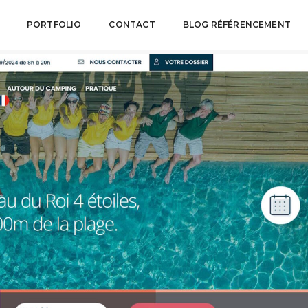
PORTFOLIO
CONTACT
BLOG RÉFÉRENCEMENT