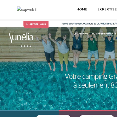
HOME
EXPERTISE