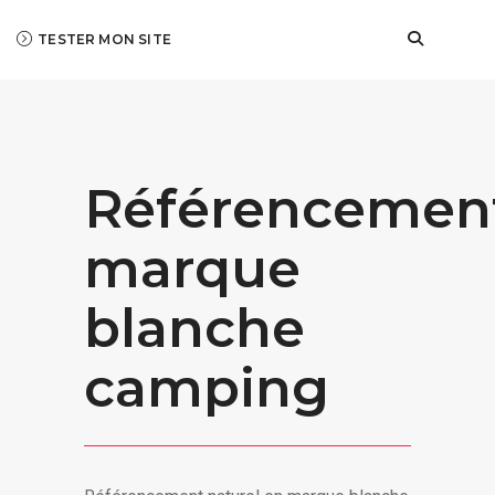
TESTER MON SITE
Référencemen
marque
blanche
camping