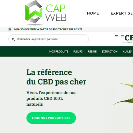
HOME
EXPERTISE