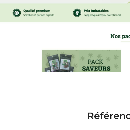
Référenc