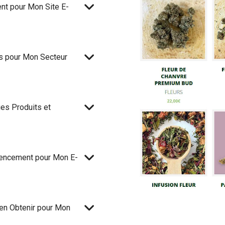
nt pour Mon Site E-
s pour Mon Secteur
ges Produits et
rencement pour Mon E-
 en Obtenir pour Mon