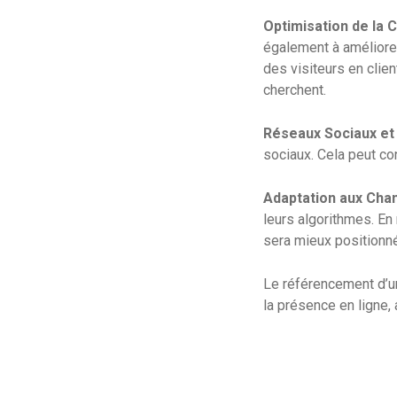
Optimisation de la 
également à améliorer
des visiteurs en clien
cherchent.
Réseaux Sociaux et 
sociaux. Cela peut con
Adaptation aux Cha
leurs algorithmes. En
sera mieux positionné
Le référencement d’u
la présence en ligne, 