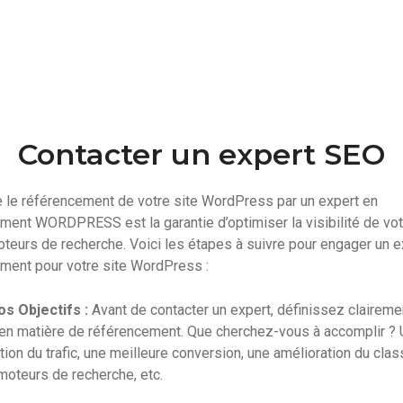
Contacter un expert SEO
re le référencement de votre site WordPress par un expert en
ment WORDPRESS est la garantie d’optimiser la visibilité de vot
oteurs de recherche. Voici les étapes à suivre pour engager un e
ment pour votre site WordPress :
os Objectifs :
Avant de contacter un expert, définissez claireme
 en matière de référencement. Que cherchez-vous à accomplir ?
ion du trafic, une meilleure conversion, une amélioration du cla
moteurs de recherche, etc.