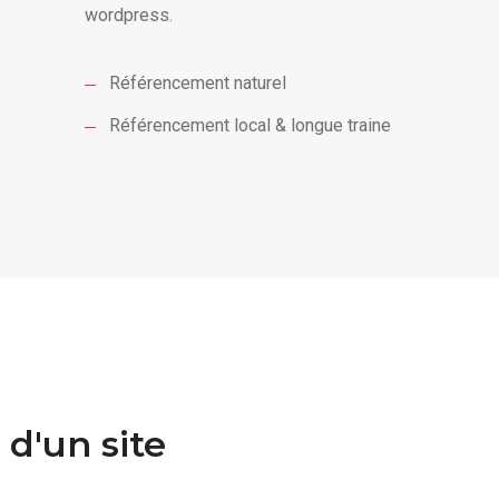
wordpress.
Référencement naturel
Référencement local & longue traine
d'un site