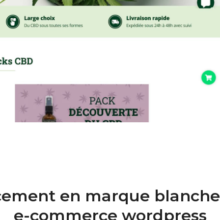
ement en marque blanche 
e-commerce wordpress