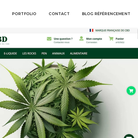
PORTFOLIO
CONTACT
BLOG RÉFÉRENCEMENT