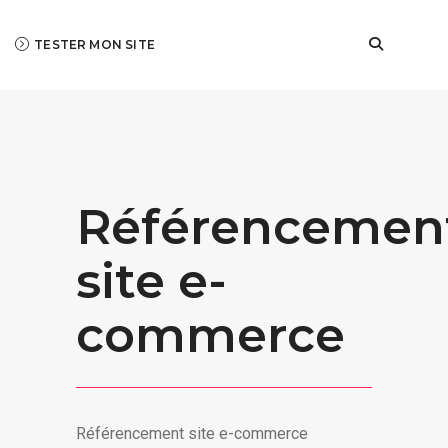
TESTER MON SITE
Référencemen
site e-
commerce
Référencement site e-commerce