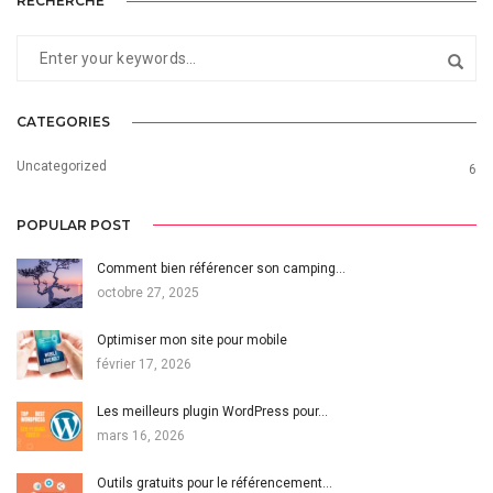
RECHERCHE
CATEGORIES
Uncategorized
6
POPULAR POST
Comment bien référencer son camping…
octobre 27, 2025
Optimiser mon site pour mobile
février 17, 2026
Les meilleurs plugin WordPress pour…
mars 16, 2026
Outils gratuits pour le référencement…