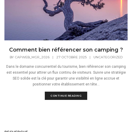
Comment bien référencer son camping ?
BY
CAPWEB_MGR_2026
|
27 OCTOBRE 2025
|
UNCATEGORIZED
Dans le domaine concurrentiel du tourisme, bien référencer son camping
est essentiel pour attirer un flux continu de visiteurs. Suivre une stratégie
SEO solide est la clé pour garantir une visibilité en ligne accrue et
positionner votre établissement en tête...
CONTINUE READING