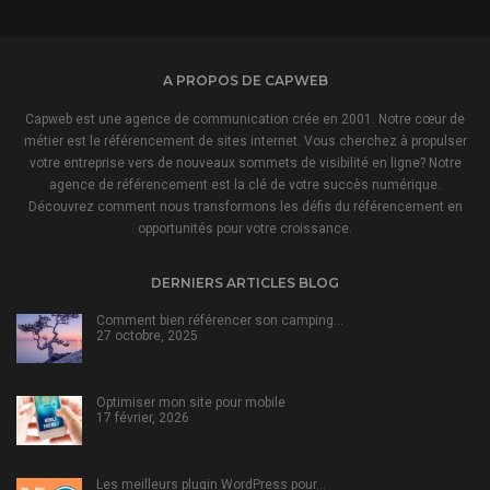
A PROPOS DE CAPWEB
Capweb est une agence de communication crée en 2001. Notre cœur de
métier est le référencement de sites internet. Vous cherchez à propulser
votre entreprise vers de nouveaux sommets de visibilité en ligne? Notre
agence de référencement est la clé de votre succès numérique.
Découvrez comment nous transformons les défis du référencement en
opportunités pour votre croissance.
DERNIERS ARTICLES BLOG
Comment bien référencer son camping…
27 octobre, 2025
Optimiser mon site pour mobile
17 février, 2026
Les meilleurs plugin WordPress pour…